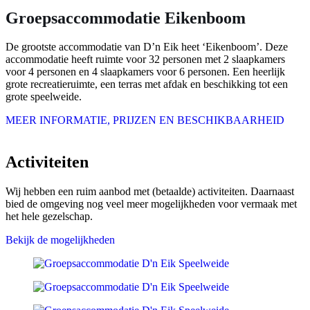
Groepsaccommodatie Eikenboom
De grootste accommodatie van D’n Eik heet ‘Eikenboom’. Deze
accommodatie heeft ruimte voor 32 personen met 2 slaapkamers
voor 4 personen en 4 slaapkamers voor 6 personen. Een heerlijk
grote recreatieruimte, een terras met afdak en beschikking tot een
grote speelweide.
MEER INFORMATIE, PRIJZEN EN BESCHIKBAARHEID
Activiteiten
Wij hebben een ruim aanbod met (betaalde) activiteiten. Daarnaast
bied de omgeving nog veel meer mogelijkheden voor vermaak met
het hele gezelschap.
Bekijk de mogelijkheden