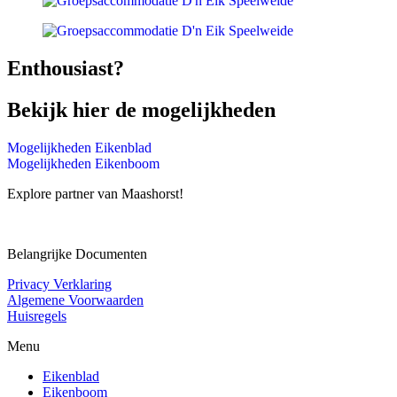
Enthousiast?
Bekijk hier de mogelijkheden
Mogelijkheden Eikenblad
Mogelijkheden Eikenboom
Explore partner van Maashorst!
Belangrijke Documenten
Privacy Verklaring
Algemene Voorwaarden
Huisregels
Menu
Eikenblad
Eikenboom